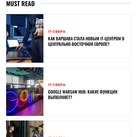
MUST READ
ІТ-СФЕРА
КАК ВАРШАВА СТАЛА НОВЫМ IT-ЦЕНТРОМ В
ЦЕНТРАЛЬНО-ВОСТОЧНОЙ ЕВРОПЕ?
ІТ-СФЕРА
GOOGLE WARSAW HUB: КАКИЕ ФУНКЦИИ
ВЫПОЛНЯЕТ?