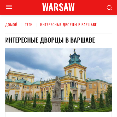
WARSAW
ДОМОЙ
ТЕГИ
ИНТЕРЕСНЫЕ ДВОРЦЫ В ВАРШАВЕ
ИНТЕРЕСНЫЕ ДВОРЦЫ В ВАРШАВЕ