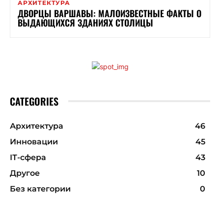
АРХИТЕКТУРА
ДВОРЦЫ ВАРШАВЫ: МАЛОИЗВЕСТНЫЕ ФАКТЫ О
ВЫДАЮЩИХСЯ ЗДАНИЯХ СТОЛИЦЫ
CATEGORIES
Архитектура
46
Инновации
45
ІТ-сфера
43
Другое
10
Без категории
0