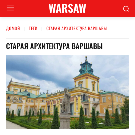
WARSAW
ДОМОЙ
ТЕГИ
СТАРАЯ АРХИТЕКТУРА ВАРШАВЫ
СТАРАЯ АРХИТЕКТУРА ВАРШАВЫ