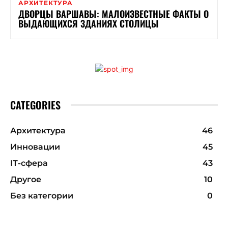
АРХИТЕКТУРА
ДВОРЦЫ ВАРШАВЫ: МАЛОИЗВЕСТНЫЕ ФАКТЫ О
ВЫДАЮЩИХСЯ ЗДАНИЯХ СТОЛИЦЫ
CATEGORIES
Архитектура
46
Инновации
45
ІТ-сфера
43
Другое
10
Без категории
0