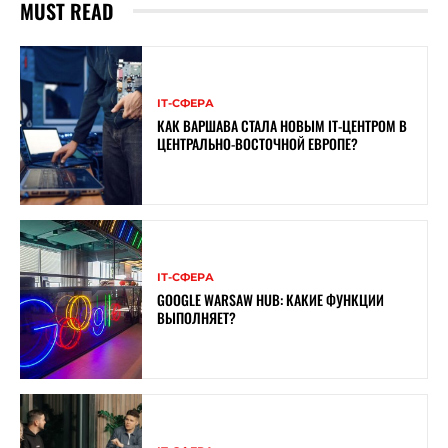
MUST READ
ІТ-СФЕРА
КАК ВАРШАВА СТАЛА НОВЫМ IT-ЦЕНТРОМ В
ЦЕНТРАЛЬНО-ВОСТОЧНОЙ ЕВРОПЕ?
ІТ-СФЕРА
GOOGLE WARSAW HUB: КАКИЕ ФУНКЦИИ
ВЫПОЛНЯЕТ?