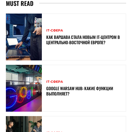
MUST READ
ІТ-СФЕРА
КАК ВАРШАВА СТАЛА НОВЫМ IT-ЦЕНТРОМ В
ЦЕНТРАЛЬНО-ВОСТОЧНОЙ ЕВРОПЕ?
ІТ-СФЕРА
GOOGLE WARSAW HUB: КАКИЕ ФУНКЦИИ
ВЫПОЛНЯЕТ?