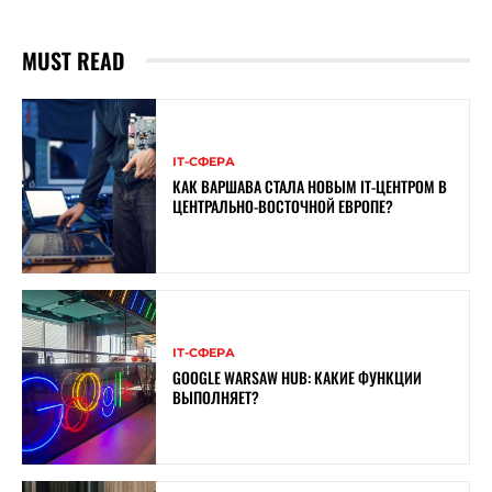
MUST READ
ІТ-СФЕРА
КАК ВАРШАВА СТАЛА НОВЫМ IT-ЦЕНТРОМ В
ЦЕНТРАЛЬНО-ВОСТОЧНОЙ ЕВРОПЕ?
ІТ-СФЕРА
GOOGLE WARSAW HUB: КАКИЕ ФУНКЦИИ
ВЫПОЛНЯЕТ?