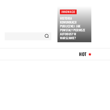
INNOWACJE
HISTORIA
KOMUNIKACJI
PUBLICZNEJ: JAK
POWSTAŁY PIERWSZE
AUTOBUSY W
WARSZAWIE?
HOT