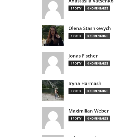
Anastasiia Vatsenko
8 POSTY
0 KOMENTARZE
Olena Stashkevych
6 POSTY
0 KOMENTARZE
Jonas Fischer
4 POSTY
0 KOMENTARZE
Iryna Harmash
3 POSTY
0 KOMENTARZE
Maximilian Weber
3 POSTY
0 KOMENTARZE