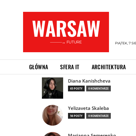
WARSAW
———→ FUTURE
PIĄTEK, 7 SI
GŁÓWNA
SFERA IT
ARCHITEKTURA
Diana Kanishcheva
65 POSTY
0 KOMENTARZE
Yelizaveta Skaleba
56 POSTY
0 KOMENTARZE
Marianna Semerenko