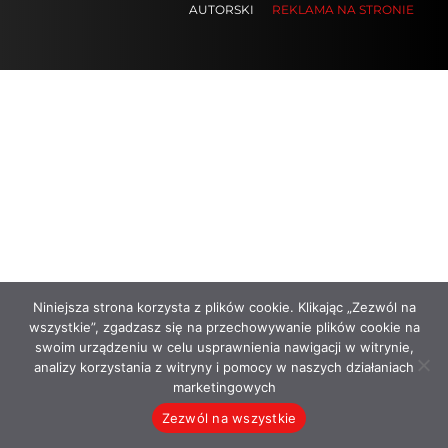
AUTORSKI
REKLAMA NA STRONIE
.
.
.
Niniejsza strona korzysta z plików cookie. Klikając „Zezwól na
wszystkie”, zgadzasz się na przechowywanie plików cookie na
swoim urządzeniu w celu usprawnienia nawigacji w witrynie,
analizy korzystania z witryny i pomocy w naszych działaniach
marketingowych
Zezwól na wszystkie