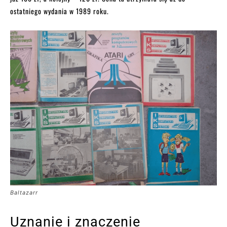
ostatniego wydania w 1989 roku.
Baltazarr
Uznanie i znaczenie