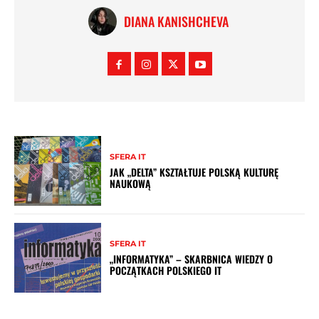
DIANA KANISHCHEVA
SFERA IT
JAK „DELTA” KSZTAŁTUJE POLSKĄ KULTURĘ
NAUKOWĄ
SFERA IT
„INFORMATYKA” – SKARBNICA WIEDZY O
POCZĄTKACH POLSKIEGO IT