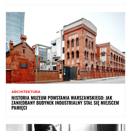
ARCHITEKTURA
HISTORIA MUZEUM POWSTANIA WARSZAWSKIEGO: JAK
ZANIEDBANY BUDYNEK INDUSTRIALNY STAŁ SIĘ MIEJSCEM
PAMIĘCI