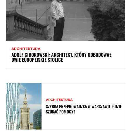
ARCHITEKTURA
ADOLF CIBOROWSKI: ARCHITEKT, KTÓRY ODBUDOWAŁ
DWIE EUROPEJSKIE STOLICE
ARCHITEKTURA
SZYBKA PRZEPROWADZKA W WARSZAWIE. GDZIE
SZUKAĆ POMOCY?