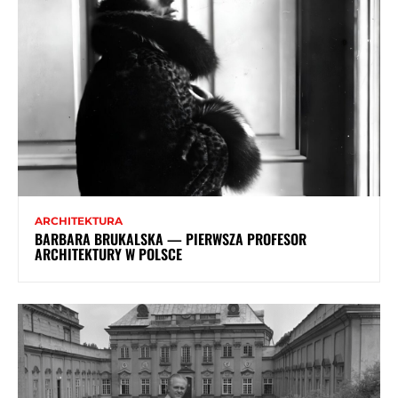
ARCHITEKTURA
BARBARA BRUKALSKA — PIERWSZA PROFESOR
ARCHITEKTURY W POLSCE