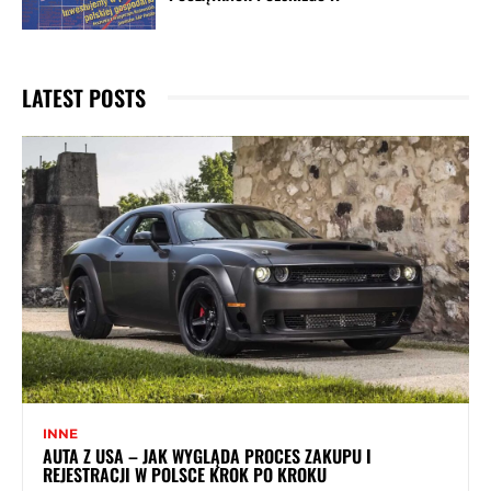
LATEST POSTS
INNE
AUTA Z USA – JAK WYGLĄDA PROCES ZAKUPU I
REJESTRACJI W POLSCE KROK PO KROKU