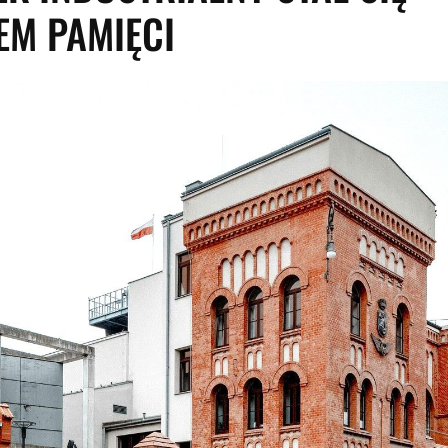
EM PAMIĘCI