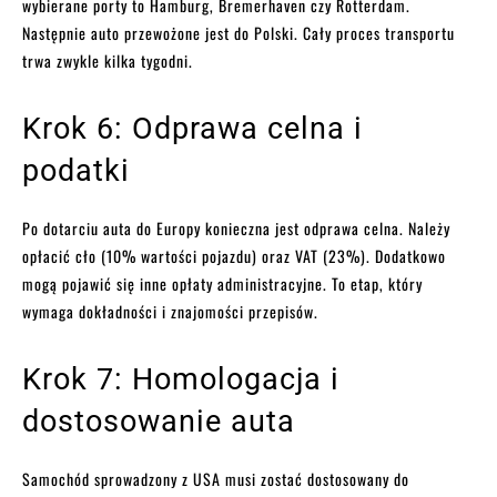
wybierane porty to Hamburg, Bremerhaven czy Rotterdam.
Następnie auto przewożone jest do Polski. Cały proces transportu
trwa zwykle kilka tygodni.
Krok 6: Odprawa celna i
podatki
Po dotarciu auta do Europy konieczna jest odprawa celna. Należy
opłacić cło (10% wartości pojazdu) oraz VAT (23%). Dodatkowo
mogą pojawić się inne opłaty administracyjne. To etap, który
wymaga dokładności i znajomości przepisów.
Krok 7: Homologacja i
dostosowanie auta
Samochód sprowadzony z USA musi zostać dostosowany do