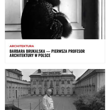
ARCHITEKTURA
BARBARA BRUKALSKA — PIERWSZA PROFESOR
ARCHITEKTURY W POLSCE