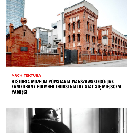
ARCHITEKTURA
HISTORIA MUZEUM POWSTANIA WARSZAWSKIEGO: JAK
ZANIEDBANY BUDYNEK INDUSTRIALNY STAŁ SIĘ MIEJSCEM
PAMIĘCI