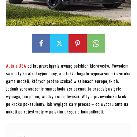
Auta z USA
od lat przyciągają uwagę polskich kierowców. Powodem
są nie tylko atrakcyjne ceny, ale także bogate wyposażenie i szeroka
gama modeli, których próżno szukać w salonach europejskich.
Jednak sprowadzenie samochodu zza oceanu to przedsięwzięcie
wymagające planu, wiedzy i cierpliwości. W tym przewodniku krok
po kroku pokazujemy, jak wygląda cały proces – od wyboru auta na
aukcji po rejestrację w polskim urzędzie komunikacji.