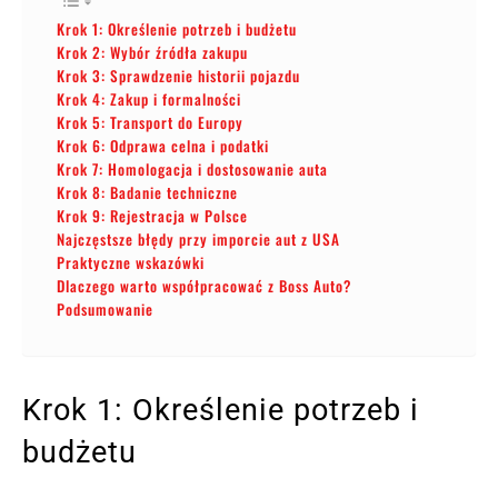
Krok 1: Określenie potrzeb i budżetu
Krok 2: Wybór źródła zakupu
Krok 3: Sprawdzenie historii pojazdu
Krok 4: Zakup i formalności
Krok 5: Transport do Europy
Krok 6: Odprawa celna i podatki
Krok 7: Homologacja i dostosowanie auta
Krok 8: Badanie techniczne
Krok 9: Rejestracja w Polsce
Najczęstsze błędy przy imporcie aut z USA
Praktyczne wskazówki
Dlaczego warto współpracować z Boss Auto?
Podsumowanie
Krok 1: Określenie potrzeb i
budżetu