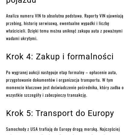
Analiza numeru VIN to absolutna podstawa. Raporty VIN ujawniają
przebieg, historię serwisową, ewentualne wypadki i liczbę
właścicieli. Dzięki temu można uniknąć zakupu auta z poważnymi
wadami ukrytymi.
Krok 4: Zakup i formalności
Po wygranej aukcji następuje etap formalny – opłacenie auta,
przygotowanie dokumentów i organizacja transportu. W tym
momencie kluczowe jest doświadczenie pośrednika, który zadba o
wszystkie szczegóły i zabezpieczy transakcję.
Krok 5: Transport do Europy
Samochody z USA trafiają do Europy drogą morską. Najczęściej