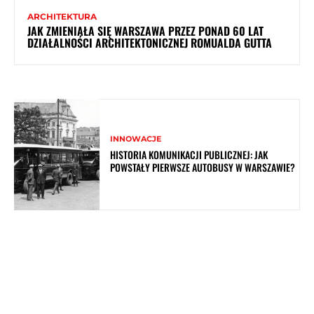
ARCHITEKTURA
JAK ZMIENIAŁA SIĘ WARSZAWA PRZEZ PONAD 60 LAT
DZIAŁALNOŚCI ARCHITEKTONICZNEJ ROMUALDA GUTTA
INNOWACJE
HISTORIA KOMUNIKACJI PUBLICZNEJ: JAK
POWSTAŁY PIERWSZE AUTOBUSY W WARSZAWIE?