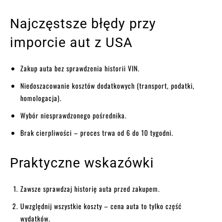
Najczęstsze błędy przy
imporcie aut z USA
Zakup auta bez sprawdzenia historii VIN.
Niedoszacowanie kosztów dodatkowych (transport, podatki,
homologacja).
Wybór niesprawdzonego pośrednika.
Brak cierpliwości – proces trwa od 6 do 10 tygodni.
Praktyczne wskazówki
Zawsze sprawdzaj historię auta przed zakupem.
Uwzględnij wszystkie koszty – cena auta to tylko część
wydatków.