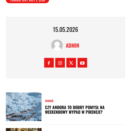
15.05.2026
ADMIN
INNE
CZY ANDORA TO DOBRY POMYSŁ NA
WEEKENDOWY WYPAD W PIRENEJE?