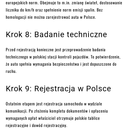
europejskich norm. Obejmuje to m.in. zmianę świateł, dostosowanie
licznika do km/h oraz spełnienie norm emisji spalin. Bez
homologacji nie można zarejestrować auta w Polsce.
Krok 8: Badanie techniczne
Przed rejestracją konieczne jest przeprowadzenie badania
technicznego w polskiej stacji kontroli pojazdów. To potwierdzenie,
że auto spełnia wymagania bezpieczeństwa i jest dopuszczone do
ruchu.
Krok 9: Rejestracja w Polsce
Ostatnim etapem jest rejestracja samochodu w wydziale
komunikacji. Po złożeniu kompletu dokumentów i opłaceniu
wymaganych opłat właściciel otrzymuje polskie tablice
rejestracyjne i dowód rejestracyjny.