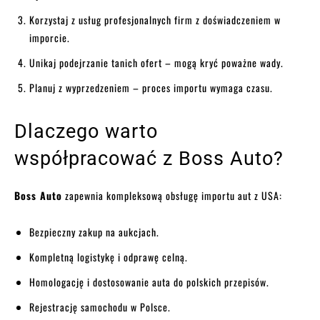
Korzystaj z usług profesjonalnych firm z doświadczeniem w
imporcie.
Unikaj podejrzanie tanich ofert – mogą kryć poważne wady.
Planuj z wyprzedzeniem – proces importu wymaga czasu.
Dlaczego warto
współpracować z Boss Auto?
Boss Auto
zapewnia kompleksową obsługę importu aut z USA:
Bezpieczny zakup na aukcjach.
Kompletną logistykę i odprawę celną.
Homologację i dostosowanie auta do polskich przepisów.
Rejestrację samochodu w Polsce.