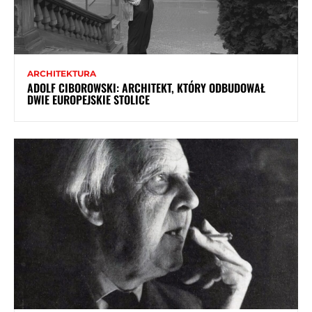
ARCHITEKTURA
ADOLF CIBOROWSKI: ARCHITEKT, KTÓRY ODBUDOWAŁ
DWIE EUROPEJSKIE STOLICE