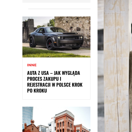
INNE
AUTA Z USA – JAK WYGLĄDA
PROCES ZAKUPU I
REJESTRACJI W POLSCE KROK
PO KROKU