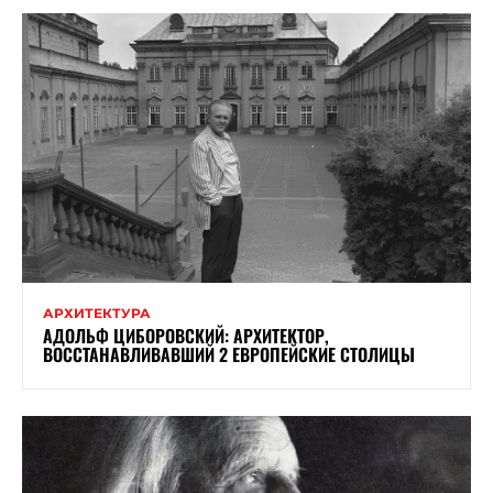
АРХИТЕКТУРА
АДОЛЬФ ЦИБОРОВСКИЙ: АРХИТЕКТОР,
ВОССТАНАВЛИВАВШИЙ 2 ЕВРОПЕЙСКИЕ СТОЛИЦЫ