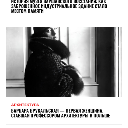
ИСТОРИЯ МУЗЕЯ ВАРШАВСКОГО ВОССТАНИЯ: КАК
ЗАБРОШЕННОЕ ИНДУСТРИАЛЬНОЕ ЗДАНИЕ СТАЛО
МЕСТОМ ПАМЯТИ
АРХИТЕКТУРА
БАРБАРА БРУКАЛЬСКАЯ — ПЕРВАЯ ЖЕНЩИНА,
СТАВШАЯ ПРОФЕССОРОМ АРХИТЕКТУРЫ В ПОЛЬШЕ