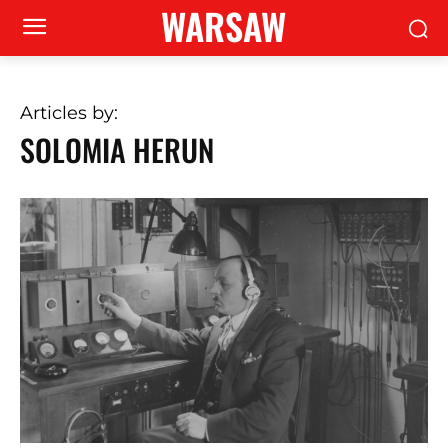
WARSAW
Articles by:
SOLOMIA HERUN