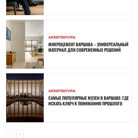
АРХИТЕКТУРА
МИКРОЦЕМЕНТ ВАРШАВА – УНИВЕРСАЛЬНЫЙ
МАТЕРИАЛ ДЛЯ СОВРЕМЕННЫХ РЕШЕНИЙ
АРХИТЕКТУРА
САМЫЕ ПОПУЛЯРНЫЕ МУЗЕИ В ВАРШАВЕ: ГДЕ
ИСКАТЬ КЛЮЧ К ПОНИМАНИЮ ПРОШЛОГО