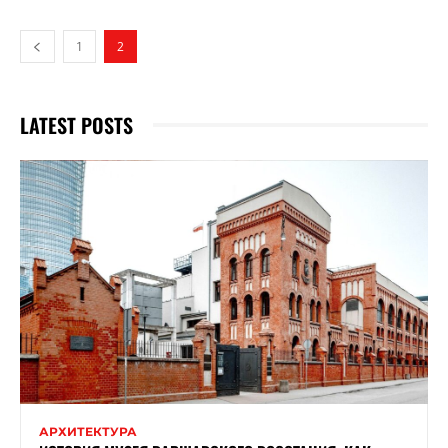
1
2
LATEST POSTS
АРХИТЕКТУРА