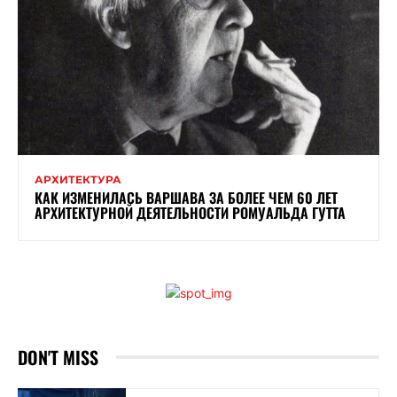
АРХИТЕКТУРА
КАК ИЗМЕНИЛАСЬ ВАРШАВА ЗА БОЛЕЕ ЧЕМ 60 ЛЕТ
АРХИТЕКТУРНОЙ ДЕЯТЕЛЬНОСТИ РОМУАЛЬДА ГУТТА
DON'T MISS