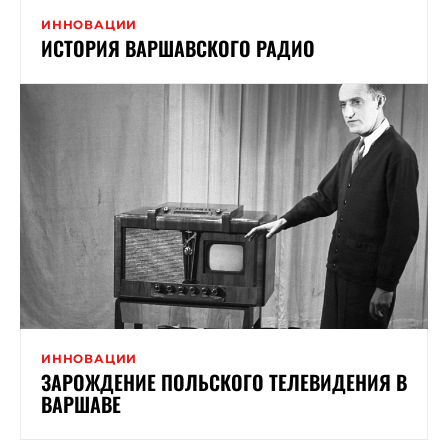
ИННОВАЦИИ
ИСТОРИЯ ВАРШАВСКОГО РАДИО
ИННОВАЦИИ
ЗАРОЖДЕНИЕ ПОЛЬСКОГО ТЕЛЕВИДЕНИЯ В
ВАРШАВЕ