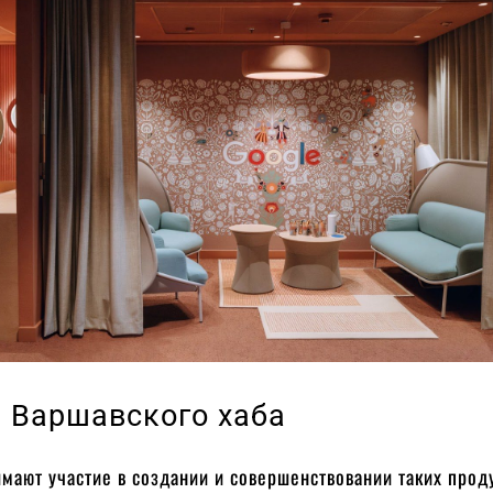
 Варшавского хаба
ают участие в создании и совершенствовании таких проду