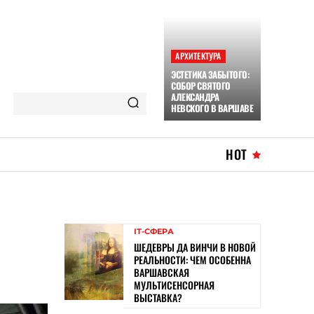
АРХИТЕКТУРА
ЭСТЕТИКА ЗАБЫТОГО:
СОБОР СВЯТОГО
АЛЕКСАНДРА
НЕВСКОГО В ВАРШАВЕ
HOT
ІТ-СФЕРА
ШЕДЕВРЫ ДА ВИНЧИ В НОВОЙ
РЕАЛЬНОСТИ: ЧЕМ ОСОБЕННА
ВАРШАВСКАЯ
МУЛЬТИСЕНСОРНАЯ
ВЫСТАВКА?