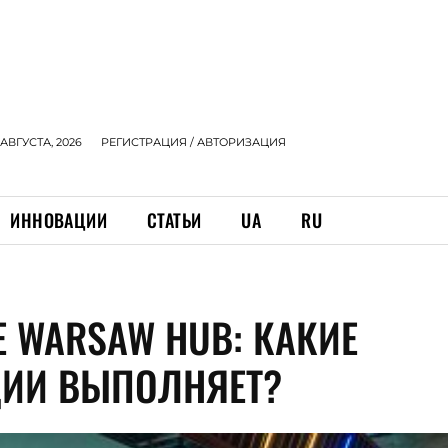
 АВГУСТА, 2026
РЕГИСТРАЦИЯ / АВТОРИЗАЦИЯ
ИННОВАЦИИ
СТАТЬИ
UA
RU
E WARSAW HUB: КАКИЕ
ИИ ВЫПОЛНЯЕТ?