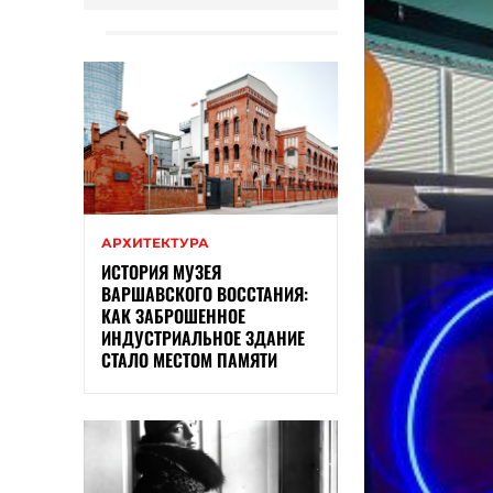
АРХИТЕКТУРА
ИСТОРИЯ МУЗЕЯ
ВАРШАВСКОГО ВОССТАНИЯ:
КАК ЗАБРОШЕННОЕ
ИНДУСТРИАЛЬНОЕ ЗДАНИЕ
СТАЛО МЕСТОМ ПАМЯТИ