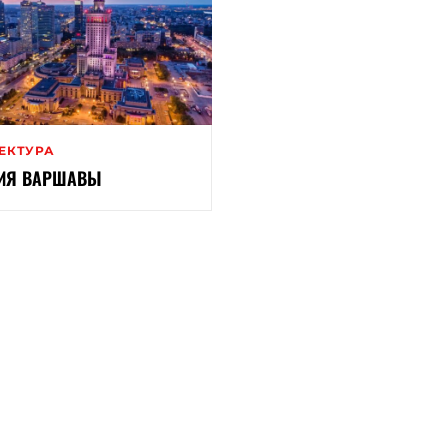
ЕКТУРА
ИЯ ВАРШАВЫ