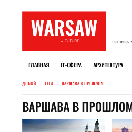
WARSAW
———→ FUTURE
ПЯТНИЦА, 7
ГЛАВНАЯ
ІТ-СФЕРА
АРХИТЕКТУРА
ДОМОЙ
ТЕГИ
ВАРШАВА В ПРОШЛОМ
ВАРШАВА В ПРОШЛО