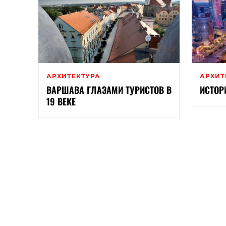
АРХИТЕКТУРА
АРХИТ
ВАРШАВА ГЛАЗАМИ ТУРИСТОВ В
ИСТОР
19 ВЕКЕ