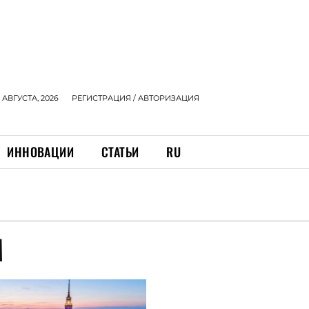
 АВГУСТА, 2026
РЕГИСТРАЦИЯ / АВТОРИЗАЦИЯ
ИННОВАЦИИ
СТАТЬИ
RU
М