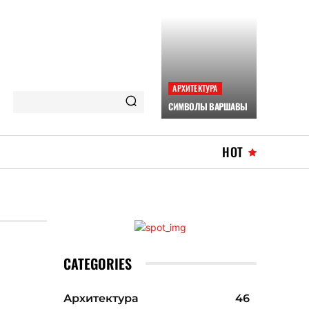
АРХИТЕКТУРА
СИМВОЛЫ ВАРШАВЫ
HOT
CATEGORIES
Архитектура
46