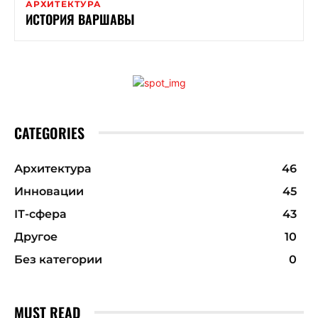
АРХИТЕКТУРА
ИСТОРИЯ ВАРШАВЫ
CATEGORIES
Архитектура
46
Инновации
45
ІТ-сфера
43
Другое
10
Без категории
0
MUST READ