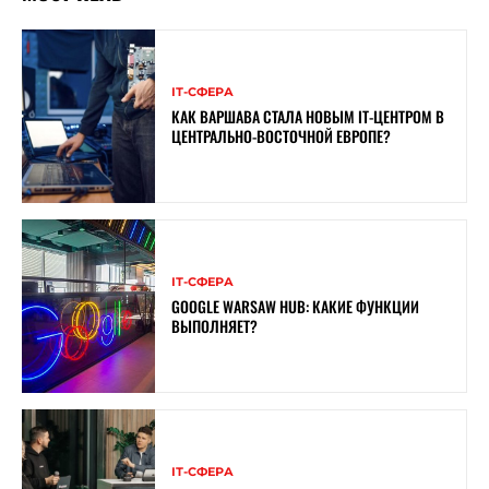
ІТ-СФЕРА
КАК ВАРШАВА СТАЛА НОВЫМ IT-ЦЕНТРОМ В
ЦЕНТРАЛЬНО-ВОСТОЧНОЙ ЕВРОПЕ?
ІТ-СФЕРА
GOOGLE WARSAW HUB: КАКИЕ ФУНКЦИИ
ВЫПОЛНЯЕТ?
ІТ-СФЕРА