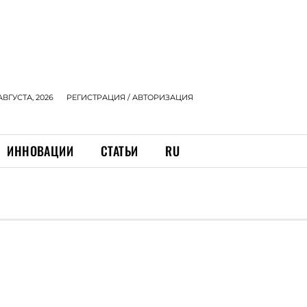
АВГУСТА, 2026
РЕГИСТРАЦИЯ / АВТОРИЗАЦИЯ
ИННОВАЦИИ
СТАТЬИ
RU