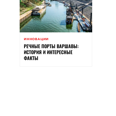
ИННОВАЦИИ
РЕЧНЫЕ ПОРТЫ ВАРШАВЫ:
ИСТОРИЯ И ИНТЕРЕСНЫЕ
ФАКТЫ