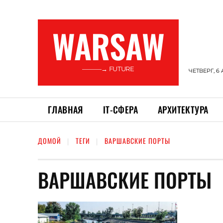
WARSAW
———→ FUTURE
ЧЕТВЕРГ, 6 
ГЛАВНАЯ
ІТ-СФЕРА
АРХИТЕКТУРА
ДОМОЙ
ТЕГИ
ВАРШАВСКИЕ ПОРТЫ
ВАРШАВСКИЕ ПОРТЫ