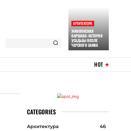
АРХИТЕКТУРА
ЖИВОПИСНАЯ
ВАРШАВА: ИСТОРИЯ
УСАДЬБЫ ВОЗЛЕ
ЧЕРСКОГО ЗАМКА
HOT
CATEGORIES
Архитектура
46