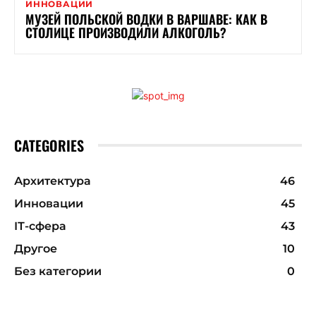
ИННОВАЦИИ
МУЗЕЙ ПОЛЬСКОЙ ВОДКИ В ВАРШАВЕ: КАК В
СТОЛИЦЕ ПРОИЗВОДИЛИ АЛКОГОЛЬ?
CATEGORIES
Архитектура
46
Инновации
45
ІТ-сфера
43
Другое
10
Без категории
0