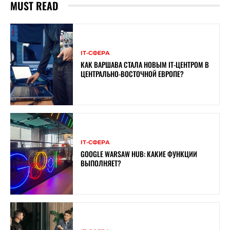
MUST READ
ІТ-СФЕРА
КАК ВАРШАВА СТАЛА НОВЫМ IT-ЦЕНТРОМ В
ЦЕНТРАЛЬНО-ВОСТОЧНОЙ ЕВРОПЕ?
ІТ-СФЕРА
GOOGLE WARSAW HUB: КАКИЕ ФУНКЦИИ
ВЫПОЛНЯЕТ?