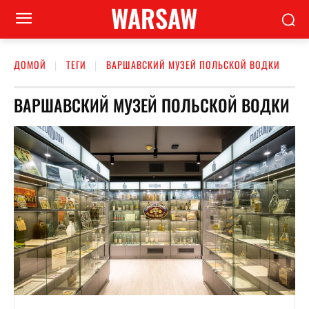
WARSAW
ДОМОЙ
ТЕГИ
ВАРШАВСКИЙ МУЗЕЙ ПОЛЬСКОЙ ВОДКИ
ВАРШАВСКИЙ МУЗЕЙ ПОЛЬСКОЙ ВОДКИ