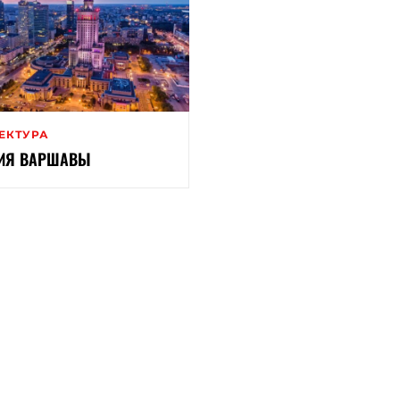
ЕКТУРА
ИЯ ВАРШАВЫ