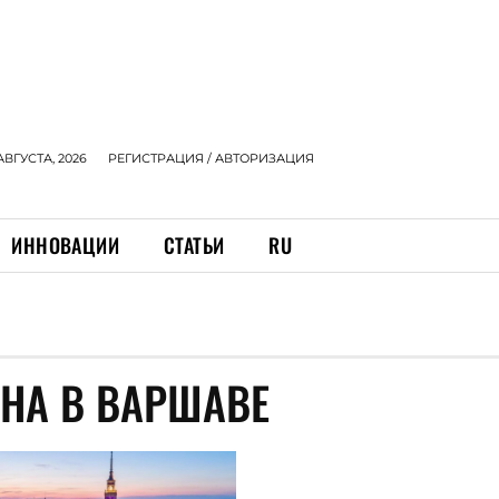
АВГУСТА, 2026
РЕГИСТРАЦИЯ / АВТОРИЗАЦИЯ
ИННОВАЦИИ
СТАТЬИ
RU
НА В ВАРШАВЕ