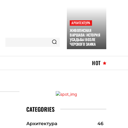
АРХИТЕКТУРА
ЖИВОПИСНАЯ
ВАРШАВА: ИСТОРИЯ
УСАДЬБЫ ВОЗЛЕ
ЧЕРСКОГО ЗАМКА
HOT
CATEGORIES
Архитектура
46