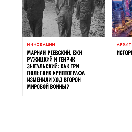
ИННОВАЦИИ
АРХИТ
МАРИАН РЕЕВСКИЙ, ЕЖИ
ИСТОР
РУЖИЦКИЙ И ГЕНРИК
ЗЫГАЛЬСКИЙ: КАК ТРИ
ПОЛЬСКИХ КРИПТОГРАФА
ИЗМЕНИЛИ ХОД ВТОРОЙ
МИРОВОЙ ВОЙНЫ?