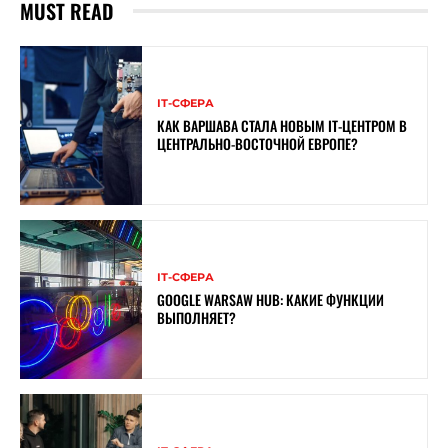
MUST READ
ІТ-СФЕРА
КАК ВАРШАВА СТАЛА НОВЫМ IT-ЦЕНТРОМ В
ЦЕНТРАЛЬНО-ВОСТОЧНОЙ ЕВРОПЕ?
ІТ-СФЕРА
GOOGLE WARSAW HUB: КАКИЕ ФУНКЦИИ
ВЫПОЛНЯЕТ?