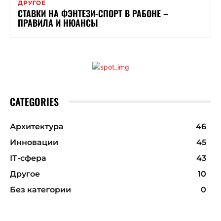
ДРУГОЕ
СТАВКИ НА ФЭНТЕЗИ-СПОРТ В РАБОНЕ –
ПРАВИЛА И НЮАНСЫ
CATEGORIES
Архитектура
46
Инновации
45
ІТ-сфера
43
Другое
10
Без категории
0