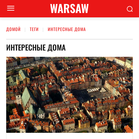
WARSAW
ДОМОЙ
ТЕГИ
ИНТЕРЕСНЫЕ ДОМА
ИНТЕРЕСНЫЕ ДОМА