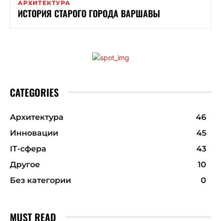
АРХИТЕКТУРА
ИСТОРИЯ СТАРОГО ГОРОДА ВАРШАВЫ
CATEGORIES
Архитектура
46
Инновации
45
ІТ-сфера
43
Другое
10
Без категории
0
MUST READ