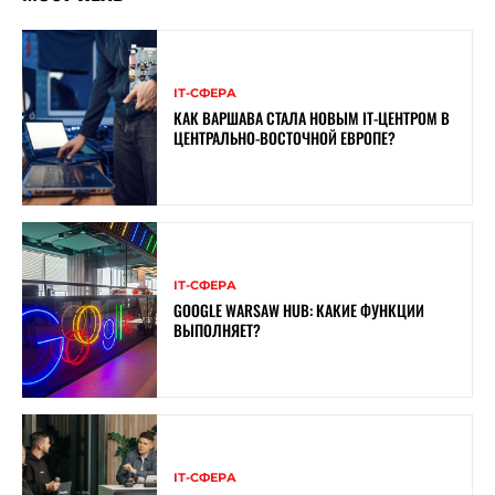
ІТ-СФЕРА
КАК ВАРШАВА СТАЛА НОВЫМ IT-ЦЕНТРОМ В
ЦЕНТРАЛЬНО-ВОСТОЧНОЙ ЕВРОПЕ?
ІТ-СФЕРА
GOOGLE WARSAW HUB: КАКИЕ ФУНКЦИИ
ВЫПОЛНЯЕТ?
ІТ-СФЕРА