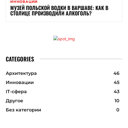
ИННОВАЦИИ
МУЗЕЙ ПОЛЬСКОЙ ВОДКИ В ВАРШАВЕ: КАК В
СТОЛИЦЕ ПРОИЗВОДИЛИ АЛКОГОЛЬ?
CATEGORIES
Архитектура
46
Инновации
45
ІТ-сфера
43
Другое
10
Без категории
0