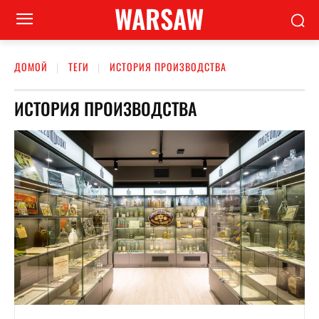
WARSAW
ДОМОЙ
ТЕГИ
ИСТОРИЯ ПРОИЗВОДСТВА
ИСТОРИЯ ПРОИЗВОДСТВА