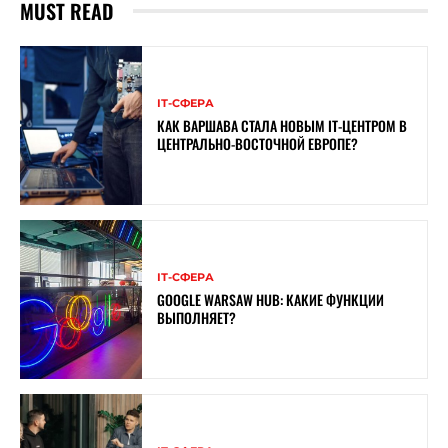
MUST READ
ІТ-СФЕРА
КАК ВАРШАВА СТАЛА НОВЫМ IT-ЦЕНТРОМ В
ЦЕНТРАЛЬНО-ВОСТОЧНОЙ ЕВРОПЕ?
ІТ-СФЕРА
GOOGLE WARSAW HUB: КАКИЕ ФУНКЦИИ
ВЫПОЛНЯЕТ?