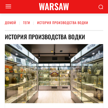
WARSAW
ДОМОЙ
ТЕГИ
ИСТОРИЯ ПРОИЗВОДСТВА ВОДКИ
ИСТОРИЯ ПРОИЗВОДСТВА ВОДКИ