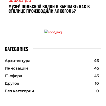
ИННОВАЦИИ
МУЗЕЙ ПОЛЬСКОЙ ВОДКИ В ВАРШАВЕ: КАК В
СТОЛИЦЕ ПРОИЗВОДИЛИ АЛКОГОЛЬ?
CATEGORIES
Архитектура
46
Инновации
45
ІТ-сфера
43
Другое
10
Без категории
0