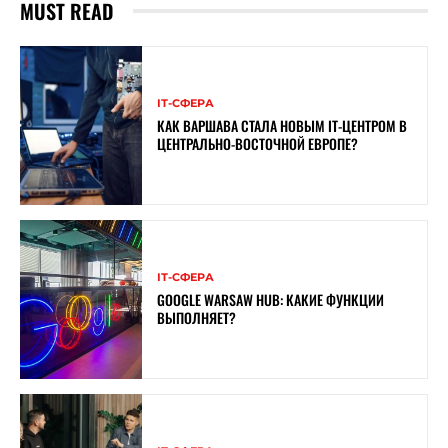
MUST READ
ІТ-СФЕРА
КАК ВАРШАВА СТАЛА НОВЫМ IT-ЦЕНТРОМ В
ЦЕНТРАЛЬНО-ВОСТОЧНОЙ ЕВРОПЕ?
ІТ-СФЕРА
GOOGLE WARSAW HUB: КАКИЕ ФУНКЦИИ
ВЫПОЛНЯЕТ?