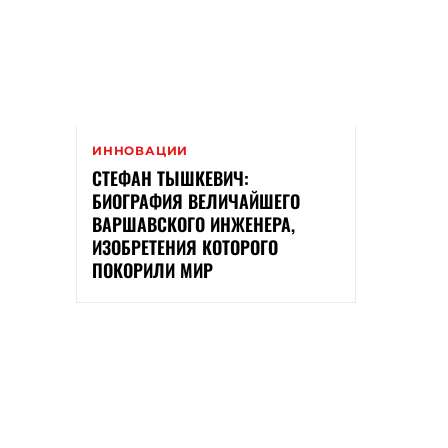
ИННОВАЦИИ
СТЕФАН ТЫШКЕВИЧ:
БИОГРАФИЯ ВЕЛИЧАЙШЕГО
ВАРШАВСКОГО ИНЖЕНЕРА,
ИЗОБРЕТЕНИЯ КОТОРОГО
ПОКОРИЛИ МИР