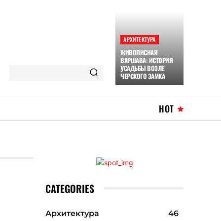
АРХИТЕКТУРА
ЖИВОПИСНАЯ
ВАРШАВА: ИСТОРИЯ
УСАДЬБЫ ВОЗЛЕ
ЧЕРСКОГО ЗАМКА
HOT
CATEGORIES
Архитектура
46