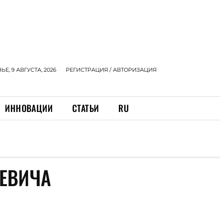
Е, 9 АВГУСТА, 2026
РЕГИСТРАЦИЯ / АВТОРИЗАЦИЯ
ИННОВАЦИИ
СТАТЬИ
RU
КЕВИЧА