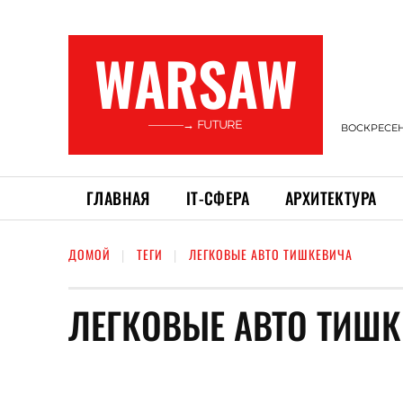
WARSAW
———→ FUTURE
ВОСКРЕСЕНЬ
ГЛАВНАЯ
ІТ-СФЕРА
АРХИТЕКТУРА
ДОМОЙ
ТЕГИ
ЛЕГКОВЫЕ АВТО ТИШКЕВИЧА
ЛЕГКОВЫЕ АВТО ТИШ