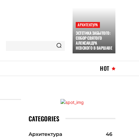
АРХИТЕКТУРА
ЭСТЕТИКА ЗАБЫТОГО:
СОБОР СВЯТОГО
АЛЕКСАНДРА
НЕВСКОГО В ВАРШАВЕ
HOT
CATEGORIES
Архитектура
46