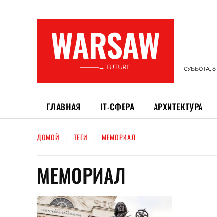
WARSAW
———→ FUTURE
СУББОТА, 8
ГЛАВНАЯ
ІТ-СФЕРА
АРХИТЕКТУРА
ДОМОЙ
ТЕГИ
МЕМОРИАЛ
МЕМОРИАЛ