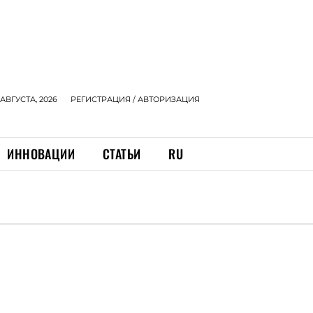
 АВГУСТА, 2026
РЕГИСТРАЦИЯ / АВТОРИЗАЦИЯ
ИННОВАЦИИ
СТАТЬИ
RU