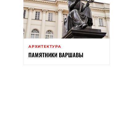
АРХИТЕКТУРА
ПАМЯТНИКИ ВАРШАВЫ