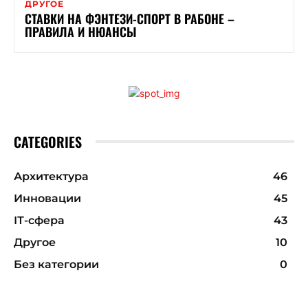
ДРУГОЕ
СТАВКИ НА ФЭНТЕЗИ-СПОРТ В РАБОНЕ –
ПРАВИЛА И НЮАНСЫ
CATEGORIES
Архитектура
46
Инновации
45
ІТ-сфера
43
Другое
10
Без категории
0