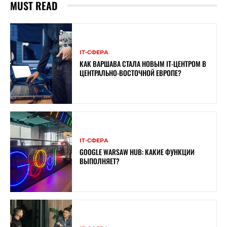
MUST READ
ІТ-СФЕРА
КАК ВАРШАВА СТАЛА НОВЫМ IT-ЦЕНТРОМ В
ЦЕНТРАЛЬНО-ВОСТОЧНОЙ ЕВРОПЕ?
ІТ-СФЕРА
GOOGLE WARSAW HUB: КАКИЕ ФУНКЦИИ
ВЫПОЛНЯЕТ?