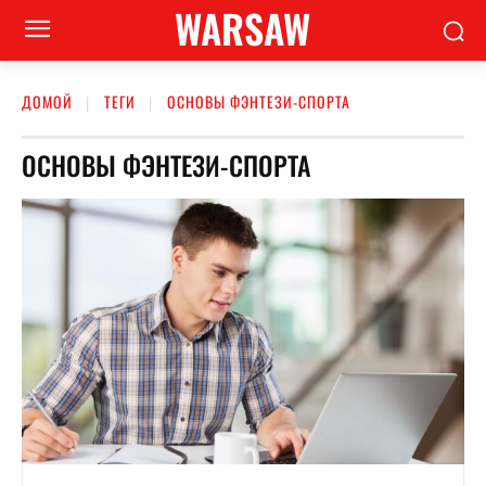
WARSAW
ДОМОЙ
ТЕГИ
ОСНОВЫ ФЭНТЕЗИ-СПОРТА
ОСНОВЫ ФЭНТЕЗИ-СПОРТА