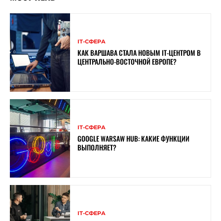
ІТ-СФЕРА
КАК ВАРШАВА СТАЛА НОВЫМ IT-ЦЕНТРОМ В
ЦЕНТРАЛЬНО-ВОСТОЧНОЙ ЕВРОПЕ?
ІТ-СФЕРА
GOOGLE WARSAW HUB: КАКИЕ ФУНКЦИИ
ВЫПОЛНЯЕТ?
ІТ-СФЕРА