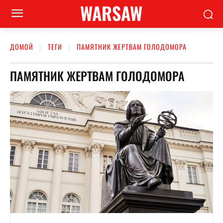
WARSAW
ДОМОЙ
ТЕГИ
ПАМЯТНИК ЖЕРТВАМ ГОЛОДОМОРА
ПАМЯТНИК ЖЕРТВАМ ГОЛОДОМОРА