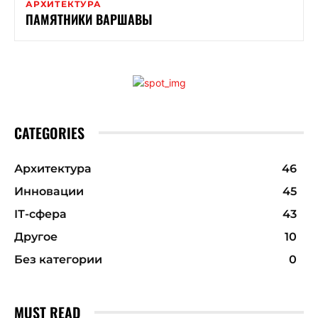
АРХИТЕКТУРА
ПАМЯТНИКИ ВАРШАВЫ
CATEGORIES
Архитектура
46
Инновации
45
ІТ-сфера
43
Другое
10
Без категории
0
MUST READ