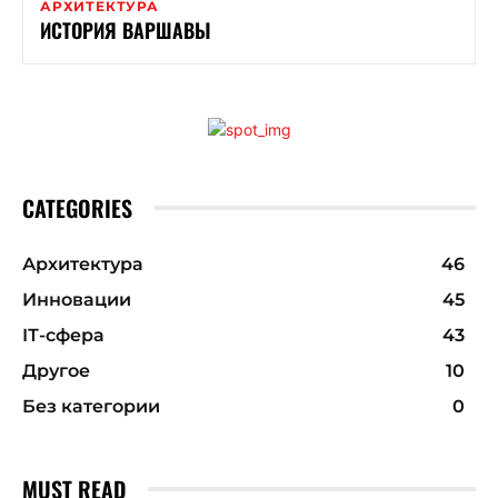
АРХИТЕКТУРА
ИСТОРИЯ ВАРШАВЫ
CATEGORIES
Архитектура
46
Инновации
45
ІТ-сфера
43
Другое
10
Без категории
0
MUST READ