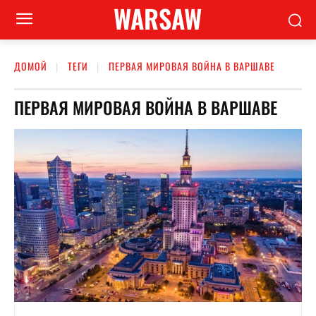
WARSAW
ДОМОЙ
ТЕГИ
ПЕРВАЯ МИРОВАЯ ВОЙНА В ВАРШАВЕ
ПЕРВАЯ МИРОВАЯ ВОЙНА В ВАРШАВЕ