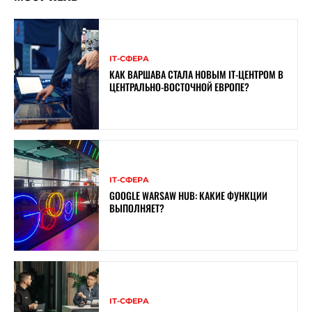
ІТ-СФЕРА
КАК ВАРШАВА СТАЛА НОВЫМ IT-ЦЕНТРОМ В
ЦЕНТРАЛЬНО-ВОСТОЧНОЙ ЕВРОПЕ?
ІТ-СФЕРА
GOOGLE WARSAW HUB: КАКИЕ ФУНКЦИИ
ВЫПОЛНЯЕТ?
ІТ-СФЕРА