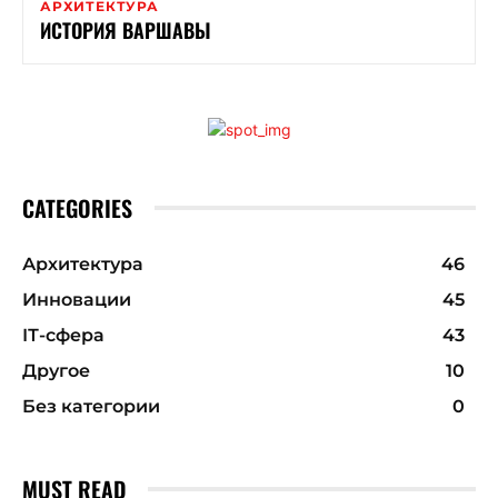
АРХИТЕКТУРА
ИСТОРИЯ ВАРШАВЫ
CATEGORIES
Архитектура
46
Инновации
45
ІТ-сфера
43
Другое
10
Без категории
0
MUST READ