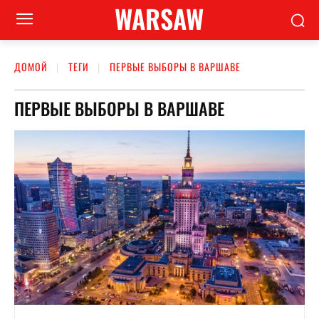
WARSAW
ДОМОЙ
ТЕГИ
ПЕРВЫЕ ВЫБОРЫ В ВАРШАВЕ
ПЕРВЫЕ ВЫБОРЫ В ВАРШАВЕ