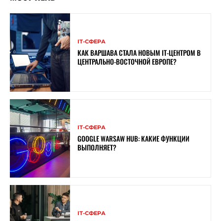
ІТ-СФЕРА
КАК ВАРШАВА СТАЛА НОВЫМ IT-ЦЕНТРОМ В
ЦЕНТРАЛЬНО-ВОСТОЧНОЙ ЕВРОПЕ?
ІТ-СФЕРА
GOOGLE WARSAW HUB: КАКИЕ ФУНКЦИИ
ВЫПОЛНЯЕТ?
ІТ-СФЕРА