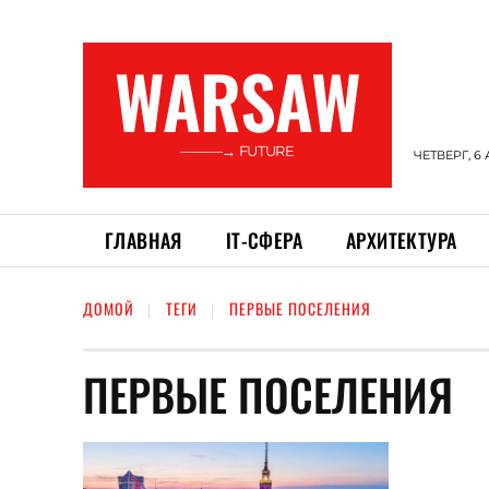
WARSAW
———→ FUTURE
ЧЕТВЕРГ, 6 
ГЛАВНАЯ
ІТ-СФЕРА
АРХИТЕКТУРА
ДОМОЙ
ТЕГИ
ПЕРВЫЕ ПОСЕЛЕНИЯ
ПЕРВЫЕ ПОСЕЛЕНИЯ