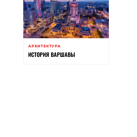
АРХИТЕКТУРА
ИСТОРИЯ ВАРШАВЫ