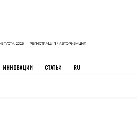
АВГУСТА, 2026
РЕГИСТРАЦИЯ / АВТОРИЗАЦИЯ
ИННОВАЦИИ
СТАТЬИ
RU