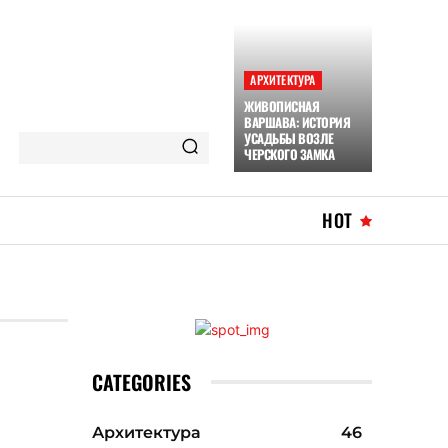
АРХИТЕКТУРА
ЖИВОПИСНАЯ
ВАРШАВА: ИСТОРИЯ
УСАДЬБЫ ВОЗЛЕ
ЧЕРСКОГО ЗАМКА
HOT
CATEGORIES
Архитектура
46