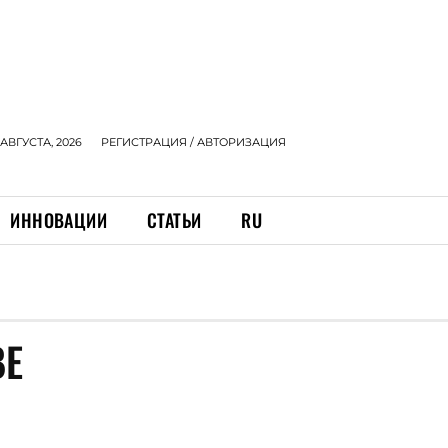
 АВГУСТА, 2026
РЕГИСТРАЦИЯ / АВТОРИЗАЦИЯ
ИННОВАЦИИ
СТАТЬИ
RU
ВЕ