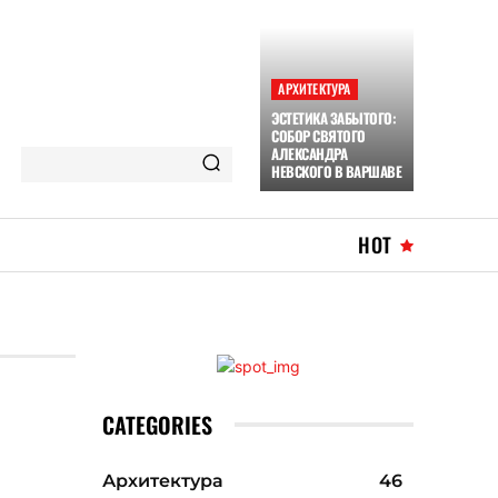
АРХИТЕКТУРА
ЭСТЕТИКА ЗАБЫТОГО:
СОБОР СВЯТОГО
АЛЕКСАНДРА
НЕВСКОГО В ВАРШАВЕ
HOT
CATEGORIES
Архитектура
46