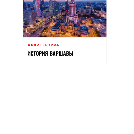
АРХИТЕКТУРА
ИСТОРИЯ ВАРШАВЫ