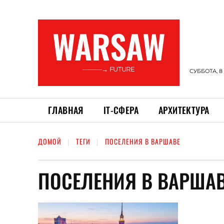
WARSAW
———→ FUTURE
СУББОТА, 8
ГЛАВНАЯ
ІТ-СФЕРА
АРХИТЕКТУРА
ДОМОЙ
ТЕГИ
ПОСЕЛЕНИЯ В ВАРШАВЕ
ПОСЕЛЕНИЯ В ВАРША