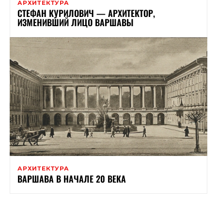
АРХИТЕКТУРА
СТЕФАН КУРИЛОВИЧ — АРХИТЕКТОР,
ИЗМЕНИВШИЙ ЛИЦО ВАРШАВЫ
АРХИТЕКТУРА
ВАРШАВА В НАЧАЛЕ 20 ВЕКА