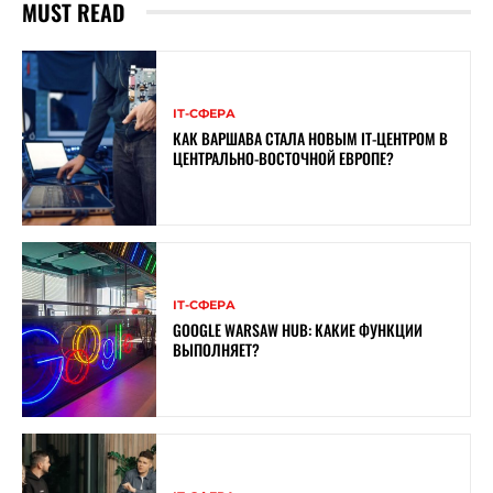
MUST READ
ІТ-СФЕРА
КАК ВАРШАВА СТАЛА НОВЫМ IT-ЦЕНТРОМ В
ЦЕНТРАЛЬНО-ВОСТОЧНОЙ ЕВРОПЕ?
ІТ-СФЕРА
GOOGLE WARSAW HUB: КАКИЕ ФУНКЦИИ
ВЫПОЛНЯЕТ?