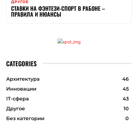
ДРУГОЕ
СТАВКИ НА ФЭНТЕЗИ-СПОРТ В РАБОНЕ –
ПРАВИЛА И НЮАНСЫ
CATEGORIES
Архитектура
46
Инновации
45
ІТ-сфера
43
Другое
10
Без категории
0