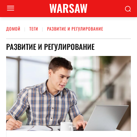
WARSAW
ДОМОЙ
ТЕГИ
РАЗВИТИЕ И РЕГУЛИРОВАНИЕ
РАЗВИТИЕ И РЕГУЛИРОВАНИЕ