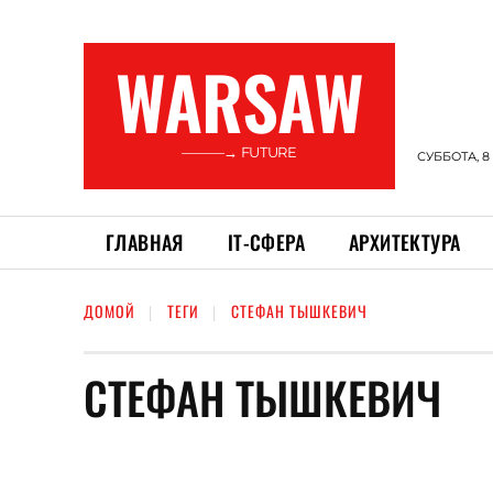
WARSAW
———→ FUTURE
СУББОТА, 8
ГЛАВНАЯ
ІТ-СФЕРА
АРХИТЕКТУРА
ДОМОЙ
ТЕГИ
СТЕФАН ТЫШКЕВИЧ
СТЕФАН ТЫШКЕВИЧ