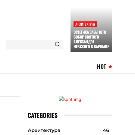
АРХИТЕКТУРА
ЭСТЕТИКА ЗАБЫТОГО:
СОБОР СВЯТОГО
АЛЕКСАНДРА
НЕВСКОГО В ВАРШАВЕ
HOT
CATEGORIES
Архитектура
46