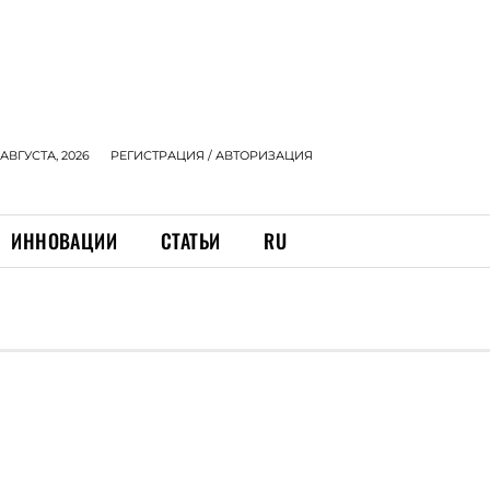
 АВГУСТА, 2026
РЕГИСТРАЦИЯ / АВТОРИЗАЦИЯ
ИННОВАЦИИ
СТАТЬИ
RU