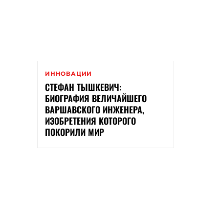
ИННОВАЦИИ
СТЕФАН ТЫШКЕВИЧ:
БИОГРАФИЯ ВЕЛИЧАЙШЕГО
ВАРШАВСКОГО ИНЖЕНЕРА,
ИЗОБРЕТЕНИЯ КОТОРОГО
ПОКОРИЛИ МИР