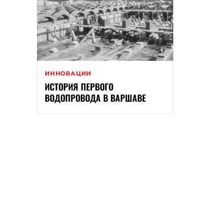
ИННОВАЦИИ
ИСТОРИЯ ПЕРВОГО
ВОДОПРОВОДА В ВАРШАВЕ