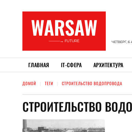
WARSAW
———→ FUTURE
ЧЕТВЕРГ, 6 
ГЛАВНАЯ
ІТ-СФЕРА
АРХИТЕКТУРА
ДОМОЙ
ТЕГИ
СТРОИТЕЛЬСТВО ВОДОПРОВОДА
СТРОИТЕЛЬСТВО ВОД