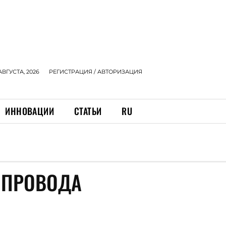
АВГУСТА, 2026
РЕГИСТРАЦИЯ / АВТОРИЗАЦИЯ
ИННОВАЦИИ
СТАТЬИ
RU
ОПРОВОДА