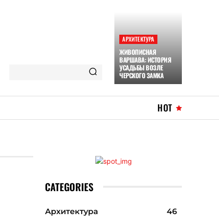
АРХИТЕКТУРА
ЖИВОПИСНАЯ
ВАРШАВА: ИСТОРИЯ
УСАДЬБЫ ВОЗЛЕ
ЧЕРСКОГО ЗАМКА
HOT
CATEGORIES
Архитектура
46