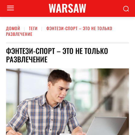
WARSAW
ДОМОЙ
ТЕГИ
ФЭНТЕЗИ-СПОРТ – ЭТО НЕ ТОЛЬКО
РАЗВЛЕЧЕНИЕ
ФЭНТЕЗИ-СПОРТ – ЭТО НЕ ТОЛЬКО
РАЗВЛЕЧЕНИЕ