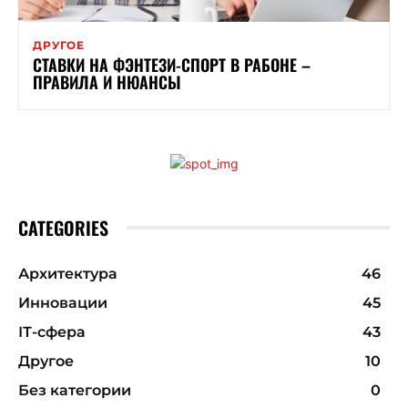
ДРУГОЕ
СТАВКИ НА ФЭНТЕЗИ-СПОРТ В РАБОНЕ –
ПРАВИЛА И НЮАНСЫ
CATEGORIES
Архитектура
46
Инновации
45
ІТ-сфера
43
Другое
10
Без категории
0