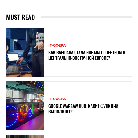
MUST READ
ІТ-СФЕРА
КАК ВАРШАВА СТАЛА НОВЫМ IT-ЦЕНТРОМ В
ЦЕНТРАЛЬНО-ВОСТОЧНОЙ ЕВРОПЕ?
ІТ-СФЕРА
GOOGLE WARSAW HUB: КАКИЕ ФУНКЦИИ
ВЫПОЛНЯЕТ?