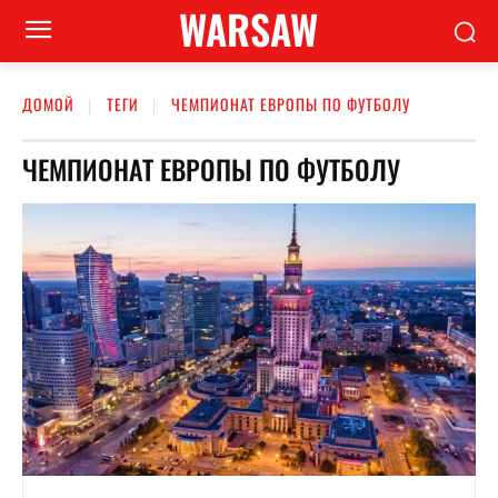
WARSAW
ДОМОЙ
ТЕГИ
ЧЕМПИОНАТ ЕВРОПЫ ПО ФУТБОЛУ
ЧЕМПИОНАТ ЕВРОПЫ ПО ФУТБОЛУ