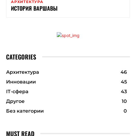
АРХИТЕКТУРА
ИСТОРИЯ ВАРШАВЫ
CATEGORIES
Архитектура
46
Инновации
45
ІТ-сфера
43
Другое
10
Без категории
0
MUST READ