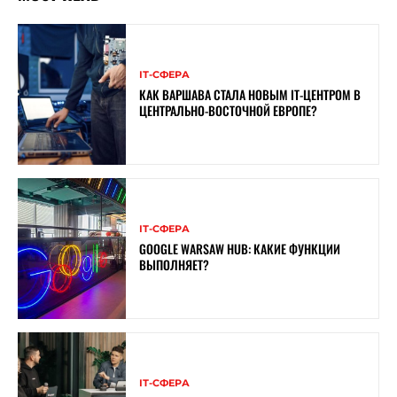
ІТ-СФЕРА
КАК ВАРШАВА СТАЛА НОВЫМ IT-ЦЕНТРОМ В
ЦЕНТРАЛЬНО-ВОСТОЧНОЙ ЕВРОПЕ?
ІТ-СФЕРА
GOOGLE WARSAW HUB: КАКИЕ ФУНКЦИИ
ВЫПОЛНЯЕТ?
ІТ-СФЕРА