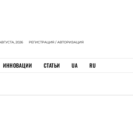
АВГУСТА, 2026
РЕГИСТРАЦИЯ / АВТОРИЗАЦИЯ
ИННОВАЦИИ
СТАТЬИ
UA
RU