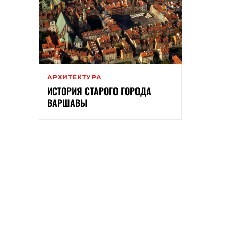
АРХИТЕКТУРА
ИСТОРИЯ СТАРОГО ГОРОДА
ВАРШАВЫ