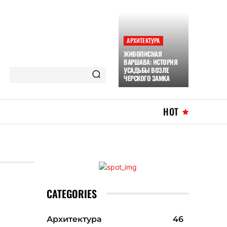
АРХИТЕКТУРА
ЖИВОПИСНАЯ
ВАРШАВА: ИСТОРИЯ
УСАДЬБЫ ВОЗЛЕ
ЧЕРСКОГО ЗАМКА
HOT
CATEGORIES
Архитектура
46