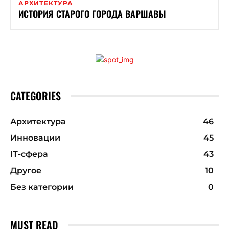
АРХИТЕКТУРА
ИСТОРИЯ СТАРОГО ГОРОДА ВАРШАВЫ
CATEGORIES
Архитектура
46
Инновации
45
ІТ-сфера
43
Другое
10
Без категории
0
MUST READ