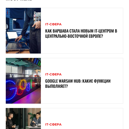
ІТ-СФЕРА
КАК ВАРШАВА СТАЛА НОВЫМ IT-ЦЕНТРОМ В
ЦЕНТРАЛЬНО-ВОСТОЧНОЙ ЕВРОПЕ?
ІТ-СФЕРА
GOOGLE WARSAW HUB: КАКИЕ ФУНКЦИИ
ВЫПОЛНЯЕТ?
ІТ-СФЕРА