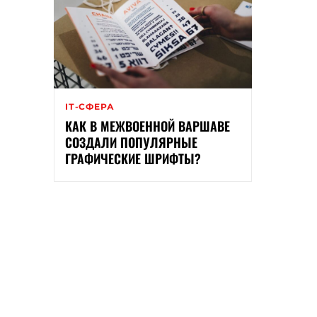
ІТ-СФЕРА
КАК В МЕЖВОЕННОЙ ВАРШАВЕ
СОЗДАЛИ ПОПУЛЯРНЫЕ
ГРАФИЧЕСКИЕ ШРИФТЫ?