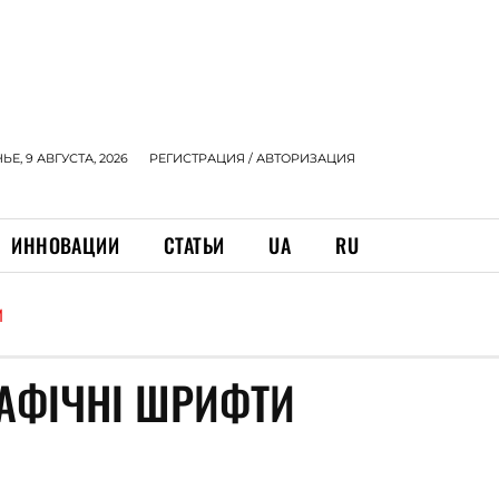
Е, 9 АВГУСТА, 2026
РЕГИСТРАЦИЯ / АВТОРИЗАЦИЯ
ИННОВАЦИИ
СТАТЬИ
UA
RU
И
АФІЧНІ ШРИФТИ