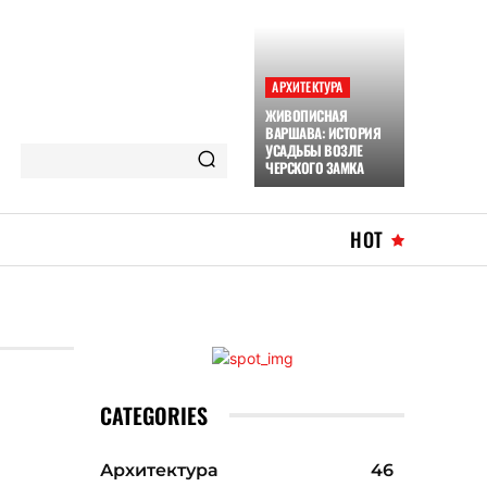
АРХИТЕКТУРА
ЖИВОПИСНАЯ
ВАРШАВА: ИСТОРИЯ
УСАДЬБЫ ВОЗЛЕ
ЧЕРСКОГО ЗАМКА
HOT
CATEGORIES
Архитектура
46