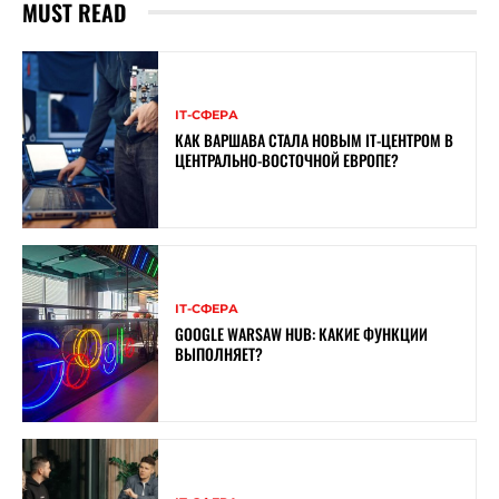
MUST READ
ІТ-СФЕРА
КАК ВАРШАВА СТАЛА НОВЫМ IT-ЦЕНТРОМ В
ЦЕНТРАЛЬНО-ВОСТОЧНОЙ ЕВРОПЕ?
ІТ-СФЕРА
GOOGLE WARSAW HUB: КАКИЕ ФУНКЦИИ
ВЫПОЛНЯЕТ?