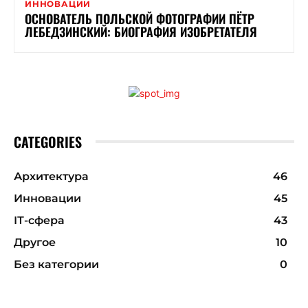
ИННОВАЦИИ
ОСНОВАТЕЛЬ ПОЛЬСКОЙ ФОТОГРАФИИ ПЁТР
ЛЕБЕДЗИНСКИЙ: БИОГРАФИЯ ИЗОБРЕТАТЕЛЯ
CATEGORIES
Архитектура
46
Инновации
45
ІТ-сфера
43
Другое
10
Без категории
0