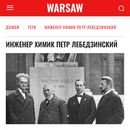
WARSAW
ДОМОЙ
ТЕГИ
ИНЖЕНЕР ХИМИК ПЕТР ЛЕБЕДЗИНСКИЙ
ИНЖЕНЕР ХИМИК ПЕТР ЛЕБЕДЗИНСКИЙ