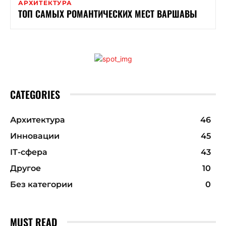
АРХИТЕКТУРА
ТОП САМЫХ РОМАНТИЧЕСКИХ МЕСТ ВАРШАВЫ
CATEGORIES
Архитектура
46
Инновации
45
ІТ-сфера
43
Другое
10
Без категории
0
MUST READ