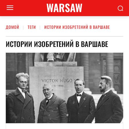
WARSAW
ДОМОЙ
ТЕГИ
ИСТОРИИ ИЗОБРЕТЕНИЙ В ВАРШАВЕ
ИСТОРИИ ИЗОБРЕТЕНИЙ В ВАРШАВЕ