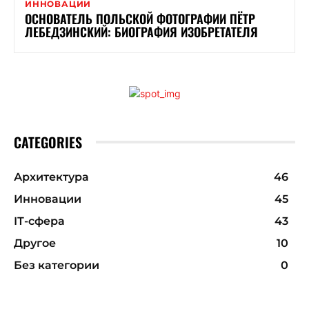
ИННОВАЦИИ
ОСНОВАТЕЛЬ ПОЛЬСКОЙ ФОТОГРАФИИ ПЁТР
ЛЕБЕДЗИНСКИЙ: БИОГРАФИЯ ИЗОБРЕТАТЕЛЯ
CATEGORIES
Архитектура
46
Инновации
45
ІТ-сфера
43
Другое
10
Без категории
0