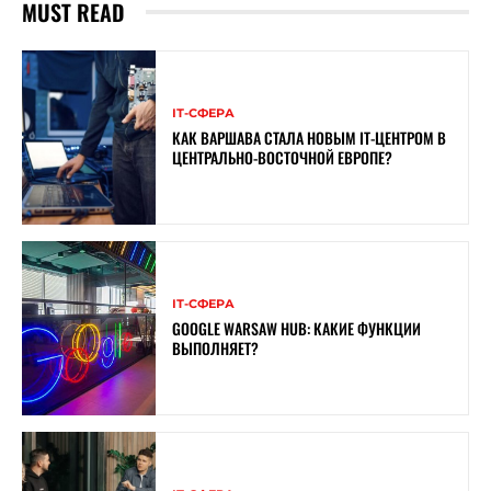
MUST READ
ІТ-СФЕРА
КАК ВАРШАВА СТАЛА НОВЫМ IT-ЦЕНТРОМ В
ЦЕНТРАЛЬНО-ВОСТОЧНОЙ ЕВРОПЕ?
ІТ-СФЕРА
GOOGLE WARSAW HUB: КАКИЕ ФУНКЦИИ
ВЫПОЛНЯЕТ?