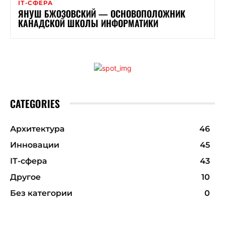
ІТ-СФЕРА
ЯНУШ БЖОЗОВСКИЙ — ОСНОВОПОЛОЖНИК
КАНАДСКОЙ ШКОЛЫ ИНФОРМАТИКИ
CATEGORIES
Архитектура
46
Инновации
45
ІТ-сфера
43
Другое
10
Без категории
0