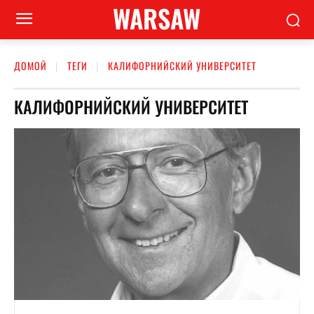
WARSAW
ДОМОЙ
ТЕГИ
КАЛИФОРНИЙСКИЙ УНИВЕРСИТЕТ
КАЛИФОРНИЙСКИЙ УНИВЕРСИТЕТ