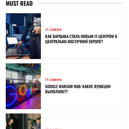
MUST READ
ІТ-СФЕРА
КАК ВАРШАВА СТАЛА НОВЫМ IT-ЦЕНТРОМ В
ЦЕНТРАЛЬНО-ВОСТОЧНОЙ ЕВРОПЕ?
ІТ-СФЕРА
GOOGLE WARSAW HUB: КАКИЕ ФУНКЦИИ
ВЫПОЛНЯЕТ?