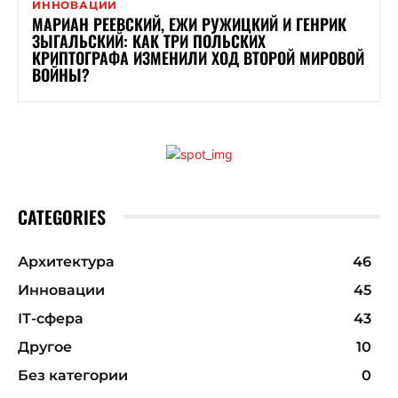
ИННОВАЦИИ
МАРИАН РЕЕВСКИЙ, ЕЖИ РУЖИЦКИЙ И ГЕНРИК
ЗЫГАЛЬСКИЙ: КАК ТРИ ПОЛЬСКИХ
КРИПТОГРАФА ИЗМЕНИЛИ ХОД ВТОРОЙ МИРОВОЙ
ВОЙНЫ?
CATEGORIES
Архитектура
46
Инновации
45
ІТ-сфера
43
Другое
10
Без категории
0