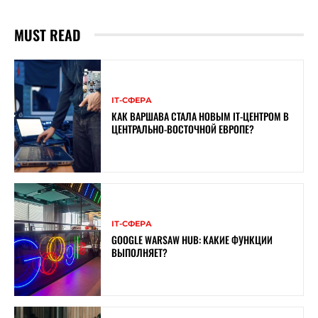
MUST READ
ІТ-СФЕРА
КАК ВАРШАВА СТАЛА НОВЫМ IT-ЦЕНТРОМ В
ЦЕНТРАЛЬНО-ВОСТОЧНОЙ ЕВРОПЕ?
ІТ-СФЕРА
GOOGLE WARSAW HUB: КАКИЕ ФУНКЦИИ
ВЫПОЛНЯЕТ?