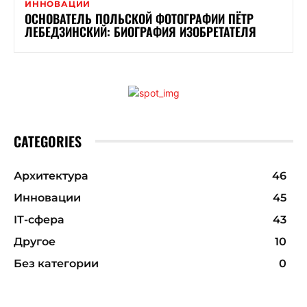
ИННОВАЦИИ
ОСНОВАТЕЛЬ ПОЛЬСКОЙ ФОТОГРАФИИ ПЁТР
ЛЕБЕДЗИНСКИЙ: БИОГРАФИЯ ИЗОБРЕТАТЕЛЯ
CATEGORIES
Архитектура
46
Инновации
45
ІТ-сфера
43
Другое
10
Без категории
0