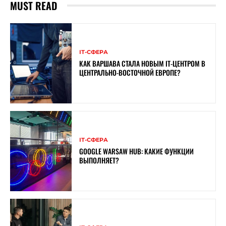
MUST READ
ІТ-СФЕРА
КАК ВАРШАВА СТАЛА НОВЫМ IT-ЦЕНТРОМ В
ЦЕНТРАЛЬНО-ВОСТОЧНОЙ ЕВРОПЕ?
ІТ-СФЕРА
GOOGLE WARSAW HUB: КАКИЕ ФУНКЦИИ
ВЫПОЛНЯЕТ?