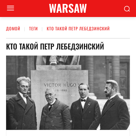
WARSAW
ДОМОЙ
ТЕГИ
КТО ТАКОЙ ПЕТР ЛЕБЕДЗИНСКИЙ
КТО ТАКОЙ ПЕТР ЛЕБЕДЗИНСКИЙ