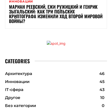
ИННОВАЦИИ
МАРИАН РЕЕВСКИЙ, ЕЖИ РУЖИЦКИЙ И ГЕНРИК
ЗЫГАЛЬСКИЙ: КАК ТРИ ПОЛЬСКИХ
КРИПТОГРАФА ИЗМЕНИЛИ ХОД ВТОРОЙ МИРОВОЙ
ВОЙНЫ?
CATEGORIES
Архитектура
46
Инновации
45
ІТ-сфера
43
Другое
10
Без категории
0