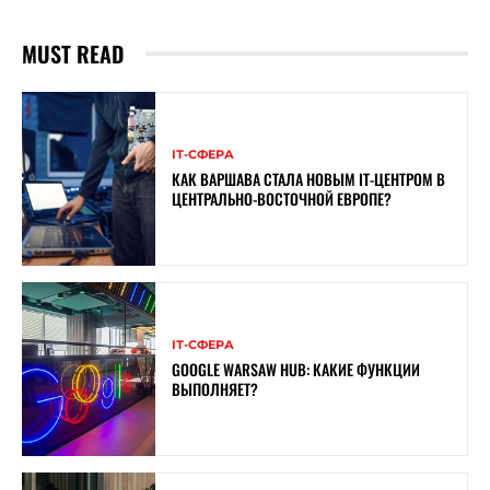
MUST READ
ІТ-СФЕРА
КАК ВАРШАВА СТАЛА НОВЫМ IT-ЦЕНТРОМ В
ЦЕНТРАЛЬНО-ВОСТОЧНОЙ ЕВРОПЕ?
ІТ-СФЕРА
GOOGLE WARSAW HUB: КАКИЕ ФУНКЦИИ
ВЫПОЛНЯЕТ?