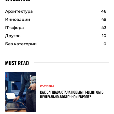
Архитектура
46
Инновации
45
ІТ-сфера
43
Другое
10
Без категории
0
MUST READ
ІТ-СФЕРА
КАК ВАРШАВА СТАЛА НОВЫМ IT-ЦЕНТРОМ В
ЦЕНТРАЛЬНО-ВОСТОЧНОЙ ЕВРОПЕ?