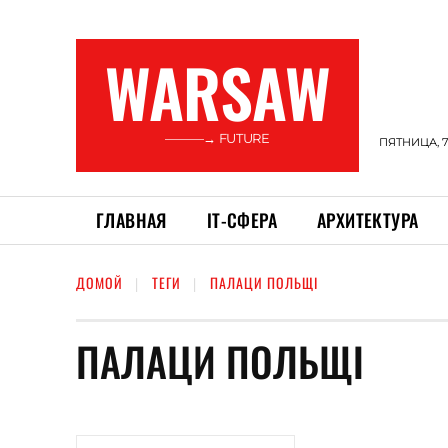
WARSAW
———→ FUTURE
ПЯТНИЦА, 7
ГЛАВНАЯ
ІТ-СФЕРА
АРХИТЕКТУРА
ДОМОЙ
ТЕГИ
ПАЛАЦИ ПОЛЬЩІ
ПАЛАЦИ ПОЛЬЩІ