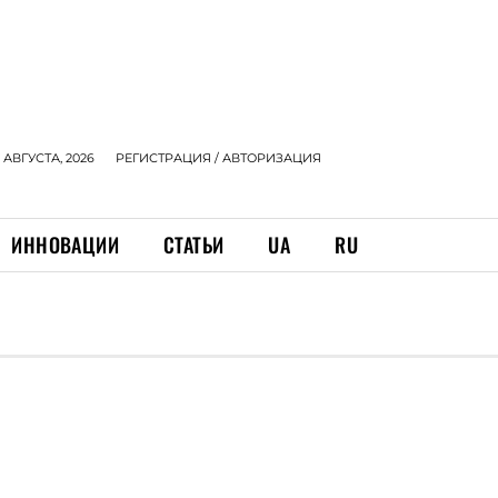
 АВГУСТА, 2026
РЕГИСТРАЦИЯ / АВТОРИЗАЦИЯ
ИННОВАЦИИ
СТАТЬИ
UA
RU