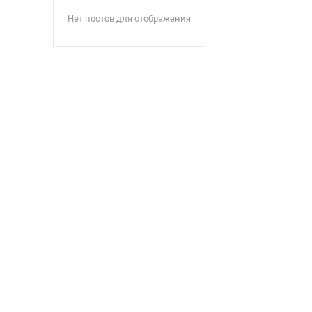
Нет постов для отображения