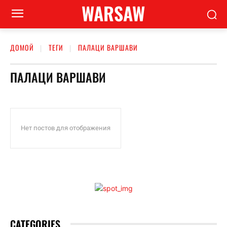
WARSAW
ДОМОЙ
ТЕГИ
ПАЛАЦИ ВАРШАВИ
ПАЛАЦИ ВАРШАВИ
Нет постов для отображения
CATEGORIES