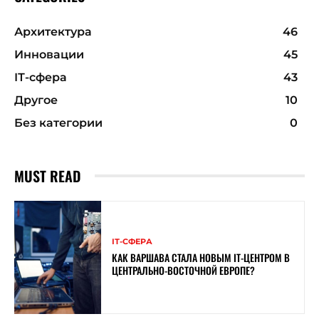
Архитектура
46
Инновации
45
ІТ-сфера
43
Другое
10
Без категории
0
MUST READ
ІТ-СФЕРА
КАК ВАРШАВА СТАЛА НОВЫМ IT-ЦЕНТРОМ В
ЦЕНТРАЛЬНО-ВОСТОЧНОЙ ЕВРОПЕ?