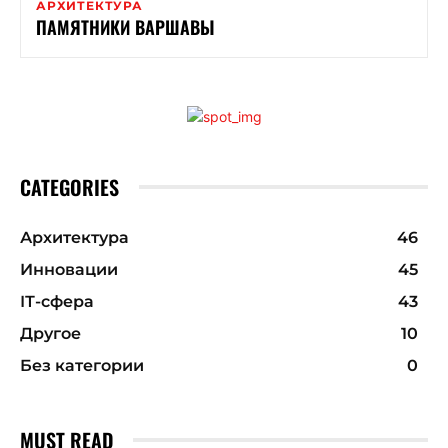
АРХИТЕКТУРА
ПАМЯТНИКИ ВАРШАВЫ
CATEGORIES
Архитектура
46
Инновации
45
ІТ-сфера
43
Другое
10
Без категории
0
MUST READ