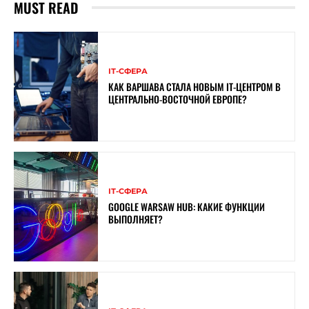
MUST READ
ІТ-СФЕРА
КАК ВАРШАВА СТАЛА НОВЫМ IT-ЦЕНТРОМ В
ЦЕНТРАЛЬНО-ВОСТОЧНОЙ ЕВРОПЕ?
ІТ-СФЕРА
GOOGLE WARSAW HUB: КАКИЕ ФУНКЦИИ
ВЫПОЛНЯЕТ?