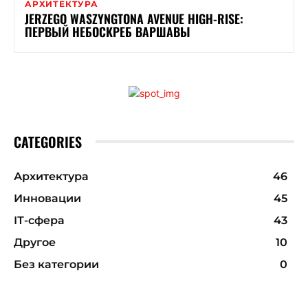
АРХИТЕКТУРА
JERZEGO WASZYNGTONA AVENUE HIGH-RISE:
ПЕРВЫЙ НЕБОСКРЕБ ВАРШАВЫ
CATEGORIES
Архитектура
46
Инновации
45
ІТ-сфера
43
Другое
10
Без категории
0